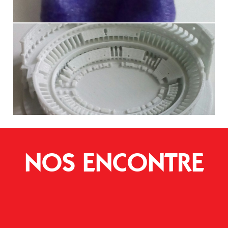
NOS ENCONTRE