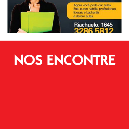
NOS ENCONTRE