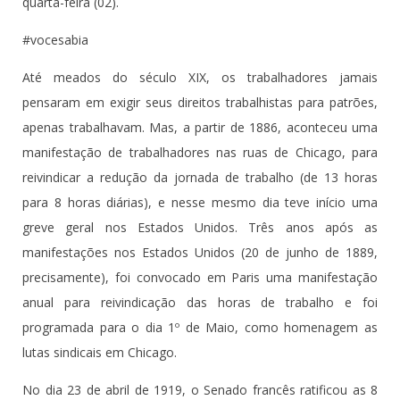
quarta-feira (02).
#vocesabia
Até meados do século XIX, os trabalhadores jamais
pensaram em exigir seus direitos trabalhistas para patrões,
apenas trabalhavam. Mas, a partir de 1886, aconteceu uma
manifestação de trabalhadores nas ruas de Chicago, para
reivindicar a redução da jornada de trabalho (de 13 horas
para 8 horas diárias), e nesse mesmo dia teve início uma
greve geral nos Estados Unidos. Três anos após as
manifestações nos Estados Unidos (20 de junho de 1889,
precisamente), foi convocado em Paris uma manifestação
anual para reivindicação das horas de trabalho e foi
programada para o dia 1º de Maio, como homenagem as
lutas sindicais em Chicago.
No dia 23 de abril de 1919, o Senado francês ratificou as 8