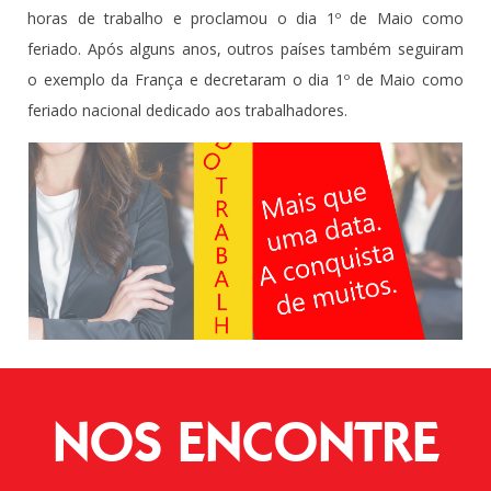
horas de trabalho e proclamou o dia 1º de Maio como
feriado. Após alguns anos, outros países também seguiram
o exemplo da França e decretaram o dia 1º de Maio como
feriado nacional dedicado aos trabalhadores.
NOS ENCONTRE