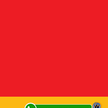
Desenvolvido por